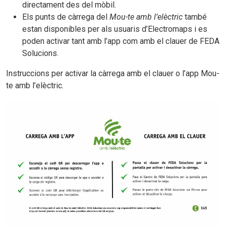
directament des del mòbil.
Els punts de càrrega del
Mou-te amb l’elèctric
també
estan disponibles per als usuaris d’Electromaps i es
poden activar tant amb l’app com amb el clauer de FEDA
Solucions.
Instruccions per activar la càrrega amb el clauer o l’app Mou-
te amb l’elèctric.