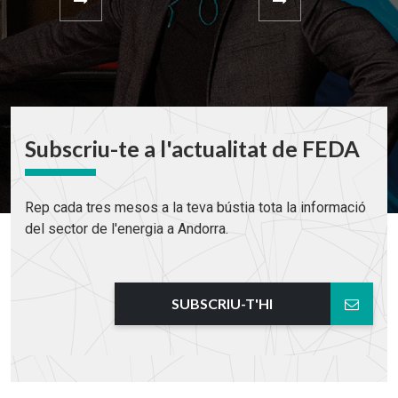
Subscriu-te a l'actualitat de FEDA
Rep cada tres mesos a la teva bústia tota la informació
del sector de l'energia a Andorra.
SUBSCRIU-T'HI