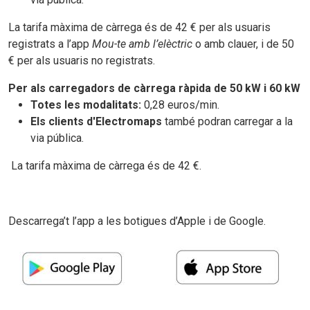
La tarifa màxima de càrrega és de 42 € per als usuaris
registrats a l’app
Mou-te amb l’elèctric
o amb clauer, i de 50
€ per als usuaris no registrats.
Per als carregadors de càrrega ràpida de 50 kW i 60 kW
Totes les modalitats:
0,28 euros/min.
Els clients d'Electromaps
també podran carregar a la
via pública.
La tarifa màxima de càrrega és de 42 €.
Descarrega’t l’app a les botigues d’Apple i de Google.