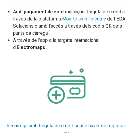
Amb
pagament directe
mitjançant targeta de crèdit a
través de la plataforma
Mou-te amb l'elèctric
de FEDA
Solucions o amb l'accés a través dels codis QR dels
punts de càrrega.
A través de l'app o la targeta internacional
d'
Electromaps
.
Recarrega amb targeta de crèdit sense haver de registrar-
se.