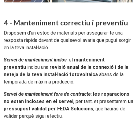
4 - Manteniment correctiu i preventiu
Disposem d'un estoc de materials per assegurar-te una
resposta ràpida davant de qualsevol avaria que pugui sorgir
en la teva instal·lació.
Servei de manteniment inclòs
: el
manteniment
preventiu
inclou una
revisió anual de la connexió i de la
neteja de la teva instal·lació fotovoltaica
abans de la
temporada de màxima producció.
Servei de manteniment fora de contracte
: les reparacions
no estan incloses en el servei
, per tant, et presentarem
un
pressupost validat per FEDA Solucions
, que hauràs de
validar perquè sigui efectiu.