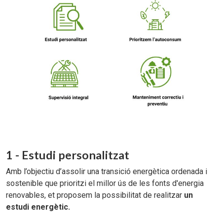
1 - Estudi personalitzat
Amb l’objectiu d’assolir una transició energètica ordenada i
sostenible que prioritzi el millor ús de les fonts d'energia
renovables, et proposem la possibilitat de realitzar
un
estudi energètic.