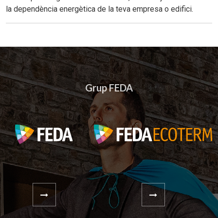
la dependència energètica de la teva empresa o edifici.
Grup FEDA