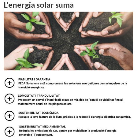
L'energia solar suma