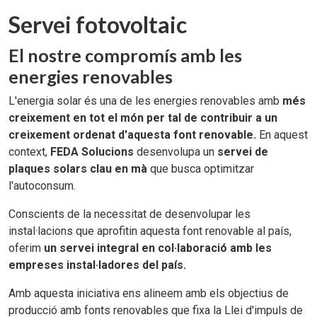
Servei fotovoltaic
El nostre compromís amb les
energies renovables
L'energia solar és una de les energies renovables amb
més
creixement en tot el món per tal de contribuir a un
creixement ordenat d'aquesta font renovable.
En aquest
context,
FEDA Solucions
desenvolupa un
servei de
plaques solars clau en mà
que busca optimitzar
l'autoconsum.
Conscients de la necessitat de desenvolupar les
instal·lacions que aprofitin aquesta font renovable al país,
oferim
un servei integral en col·laboració amb les
empreses instal·ladores del país.
Amb aquesta iniciativa ens alineem amb els objectius de
producció amb fonts renovables que fixa la Llei d'impuls de