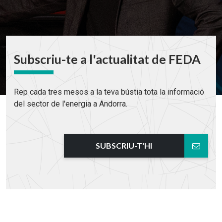
Subscriu-te a l'actualitat de FEDA
Rep cada tres mesos a la teva bústia tota la informació
del sector de l'energia a Andorra.
SUBSCRIU-T'HI