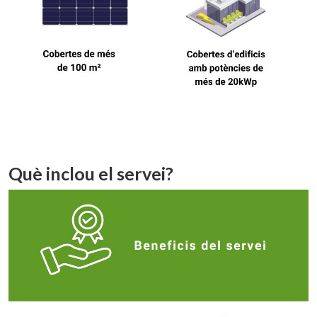
Què inclou el servei?