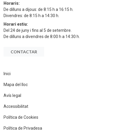
Horaris:
De dilluns a dijous: de 8:15 h a 16:15 h.
Divendres: de 8:15 h a 14:30 h.
Horari estiu:
Del 24 de juny i fins al 5 de setembre.
De dilluns a divendres de 8:00 h a 14:30 h.
CONTACTAR
Inici
Mapa del lloc
Avís legal
Accessibilitat
Política de Cookies
Política de Privadesa