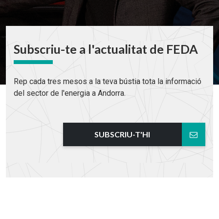
Subscriu-te a l'actualitat de FEDA
Rep cada tres mesos a la teva bústia tota la informació
del sector de l'energia a Andorra.
SUBSCRIU-T'HI