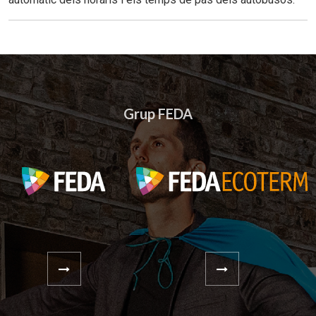
Grup FEDA