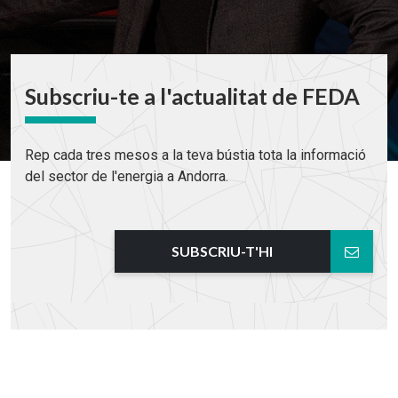
Subscriu-te a l'actualitat de FEDA
Rep cada tres mesos a la teva bústia tota la informació
del sector de l'energia a Andorra.
SUBSCRIU-T'HI