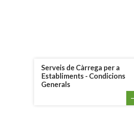
Serveis de Càrrega per a
Establiments - Condicions
Generals