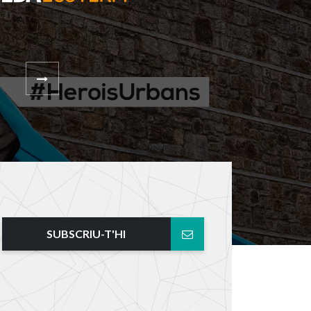
SUBSCRIU-T'HI