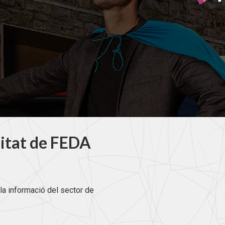
litat de FEDA
la informació del sector de