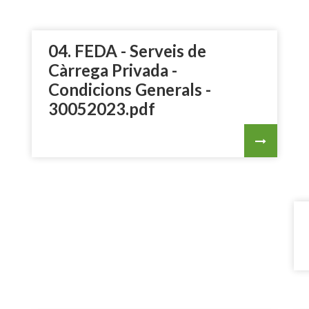
04. FEDA - Serveis de
Càrrega Privada -
Condicions Generals -
30052023.pdf