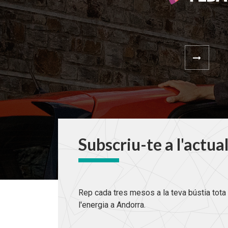
Subscriu-te a l'actua
Rep cada tres mesos a la teva bústia tota 
l'energia a Andorra.