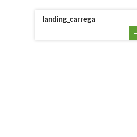
landing_carrega