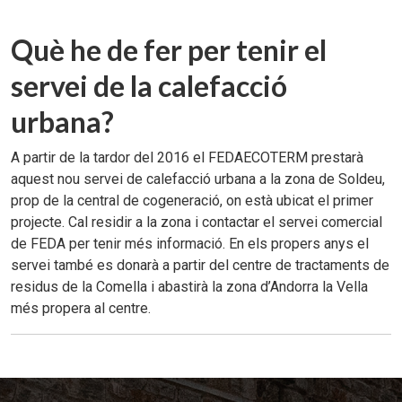
Què he de fer per tenir el
servei de la calefacció
urbana?
A partir de la tardor del 2016 el FEDAECOTERM prestarà
aquest nou servei de calefacció urbana a la zona de Soldeu,
prop de la central de cogeneració, on està ubicat el primer
projecte. Cal residir a la zona i contactar el servei comercial
de FEDA per tenir més informació. En els propers anys el
servei també es donarà a partir del centre de tractaments de
residus de la Comella i abastirà la zona d’Andorra la Vella
més propera al centre.