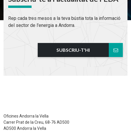
Rep cada tres mesos a la teva bústia tota la informació
del sector de l'energia a Andorra.
SUBSCRIU-T'HI
Oficines Andorra la Vella
Carrer Prat de la Creu, 68-76 AD500
AD500 Andorra la Vella