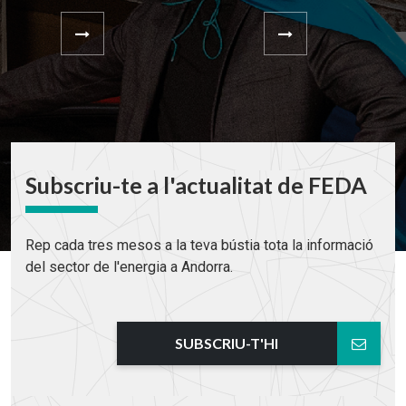
Subscriu-te a l'actualitat de FEDA
Rep cada tres mesos a la teva bústia tota la informació
del sector de l'energia a Andorra.
SUBSCRIU-T'HI