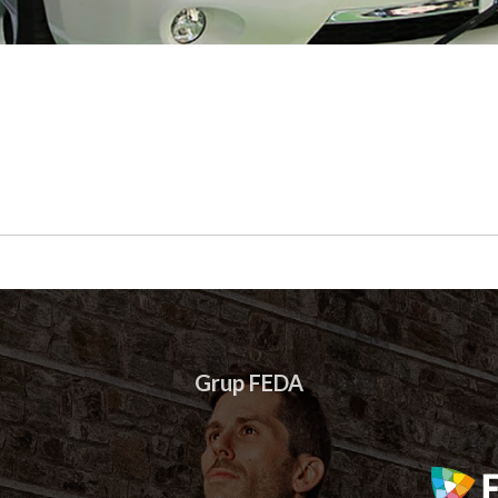
Grup FEDA