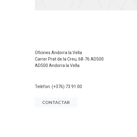
Oficines Andorra la Vella
Carrer Prat de la Creu, 68-76 AD500
AD500 Andorra la Vella
Telèfon:
(+376) 73 91 00
CONTACTAR