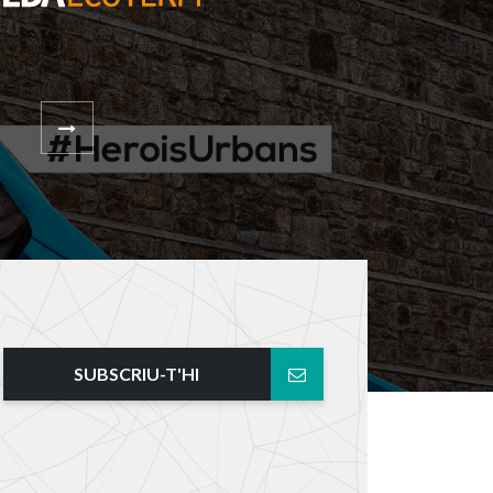
SUBSCRIU-T'HI