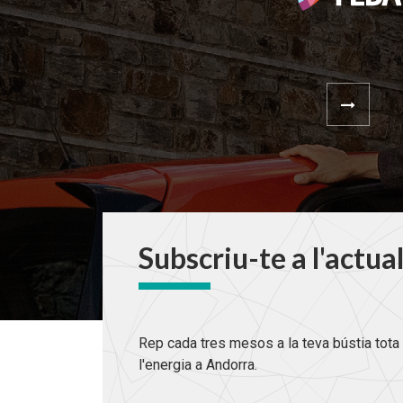
Subscriu-te a l'actua
Rep cada tres mesos a la teva bústia tota 
l'energia a Andorra.