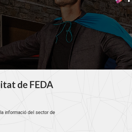
litat de FEDA
la informació del sector de