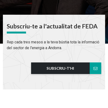
Subscriu-te a l'actualitat de FEDA
Rep cada tres mesos a la teva bústia tota la informació
del sector de l'energia a Andorra.
SUBSCRIU-T'HI