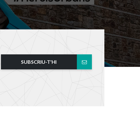
SUBSCRIU-T'HI