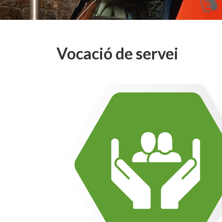
Vocació de servei