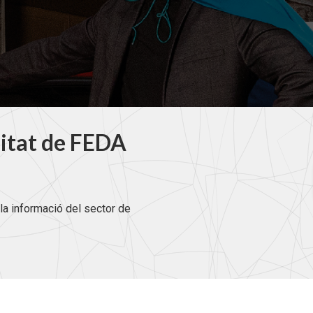
litat de FEDA
la informació del sector de