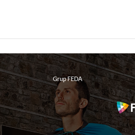
Grup FEDA