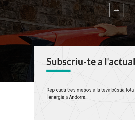
Subscriu-te a l'actua
Rep cada tres mesos a la teva bústia tota 
l'energia a Andorra.