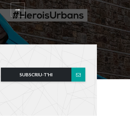
SUBSCRIU-T'HI