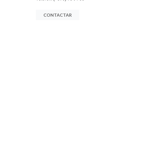
CONTACTAR