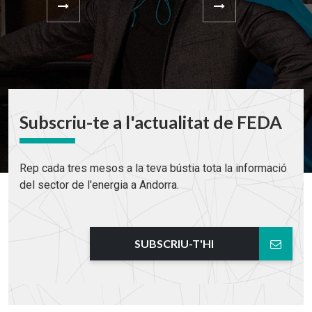
Subscriu-te a l'actualitat de FEDA
Rep cada tres mesos a la teva bústia tota la informació
del sector de l'energia a Andorra.
SUBSCRIU-T'HI