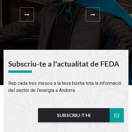
Subscriu-te a l'actualitat de FEDA
Rep cada tres mesos a la teva bústia tota la informació
del sector de l'energia a Andorra.
SUBSCRIU-T'HI