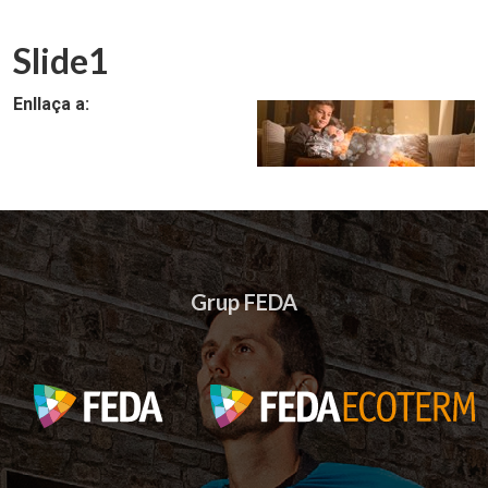
Slide1
Enllaça a:
Grup FEDA