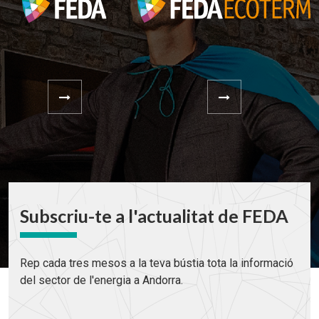
Subscriu-te a l'actualitat de FEDA
Rep cada tres mesos a la teva bústia tota la informació
del sector de l'energia a Andorra.