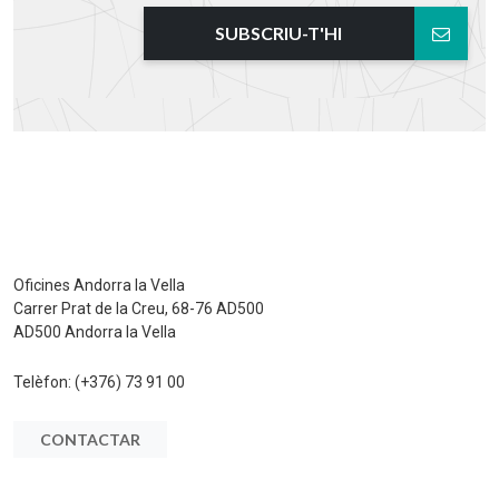
SUBSCRIU-T'HI
Oficines Andorra la Vella
Carrer Prat de la Creu, 68-76 AD500
AD500 Andorra la Vella
Telèfon:
(+376) 73 91 00
CONTACTAR