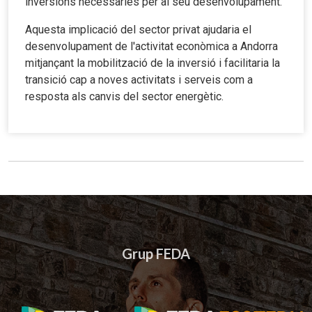
inversions necessàries per al seu desenvolupament.
Aquesta implicació del sector privat ajudaria el
desenvolupament de l'activitat econòmica a Andorra
mitjançant la mobilització de la inversió i facilitaria la
transició cap a noves activitats i serveis com a
resposta als canvis del sector energètic.
Grup FEDA