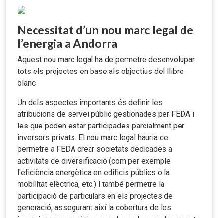
Necessitat d’un nou marc legal de
l’energia a Andorra
Aquest nou marc legal ha de permetre desenvolupar
tots els projectes en base als objectius del llibre
blanc.
Un dels aspectes importants és definir les
atribucions de servei públic gestionades per FEDA i
les que poden estar participades parcialment per
inversors privats. El nou marc legal hauria de
permetre a FEDA crear societats dedicades a
activitats de diversificació (com per exemple
l'eficiència energètica en edificis públics o la
mobilitat elèctrica, etc.) i també permetre la
participació de particulars
en els projectes de
generació, assegurant així la cobertura de les