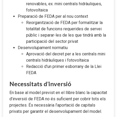
renovables, ex. mini centrals hidràuliques,
fotovoltaica
Preparació de FEDA per al nou context
Reorganització de FEDA per formalitzar la
totalitat de funcions requerides de servei
públic i separar-les de les que tindrà amb la
participació del sector privat
Desenvolupament normatiu
Aprovació del decret per a les centrals mini
centrals hidràuliques i fotovoltaica
Redacció d'un primer esborrany de la Llei
FEDA
Necessitats d’inversió
En base al model previst en el llibre blanc la capacitat
d’inversió de FEDA no és suficient per cobrir tots els
projectes. És necessària l’aportació de capitals
privats per garantir el desenvolupament del model.