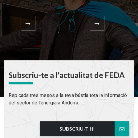
Subscriu-te a l'actualitat de FEDA
Rep cada tres mesos a la teva bústia tota la informació
del sector de l'energia a Andorra.
SUBSCRIU-T'HI