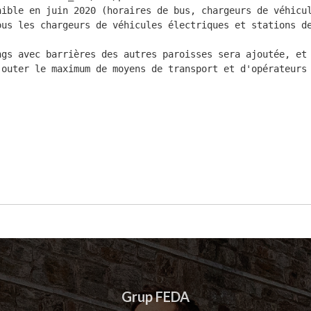
Grup FEDA