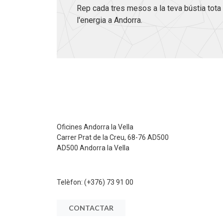
Rep cada tres mesos a la teva bústia tota 
l'energia a Andorra.
Oficines Andorra la Vella
Carrer Prat de la Creu, 68-76 AD500
AD500 Andorra la Vella
Telèfon:
(+376) 73 91 00
CONTACTAR