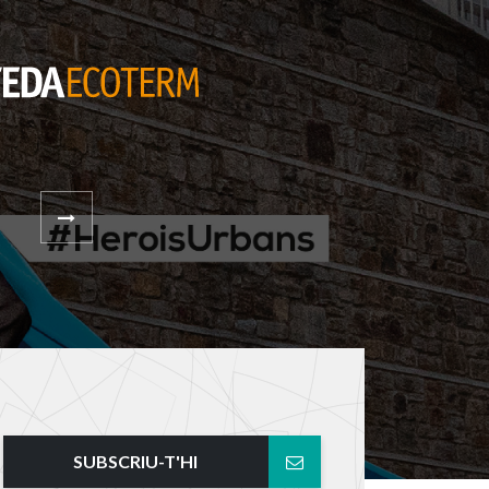
SUBSCRIU-T'HI