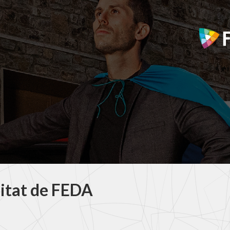
litat de FEDA