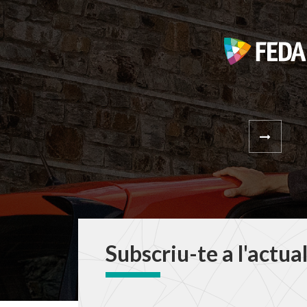
Subscriu-te a l'actua