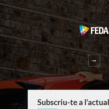
Subscriu-te a l'actua