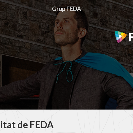
Grup FEDA
litat de FEDA