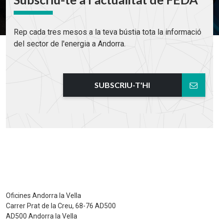
Rep cada tres mesos a la teva bústia tota la informació
del sector de l'energia a Andorra.
SUBSCRIU-T'HI
Oficines Andorra la Vella
Carrer Prat de la Creu, 68-76 AD500
AD500 Andorra la Vella