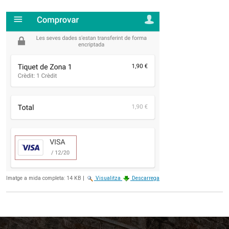
Imatge a mida completa:
14 KB
|
Visualitza
Descarrega