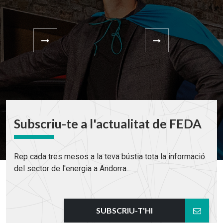
Subscriu-te a l'actualitat de FEDA
Rep cada tres mesos a la teva bústia tota la informació
del sector de l'energia a Andorra.
SUBSCRIU-T'HI