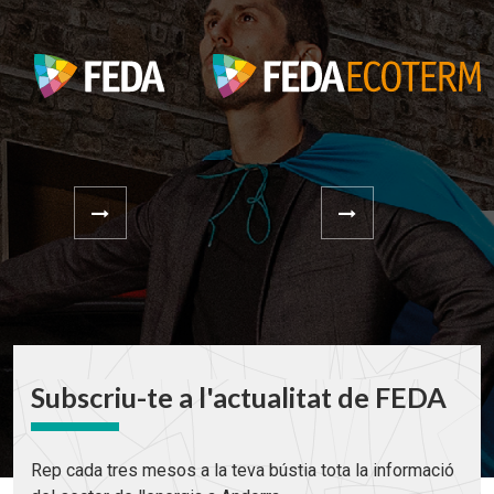
Subscriu-te a l'actualitat de FEDA
Rep cada tres mesos a la teva bústia tota la informació