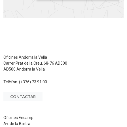
Oficines Andorra la Vella
Carrer Prat de la Creu, 68-76 AD500
AD500 Andorra la Vella
Telèfon:
(+376) 73 91 00
CONTACTAR
Oficines Encamp
Av. de la Bartra