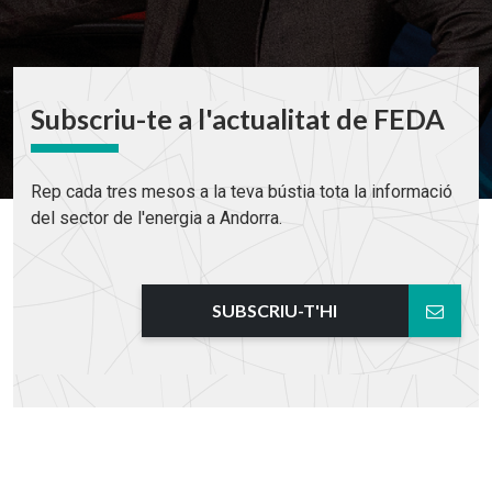
Subscriu-te a l'actualitat de FEDA
Rep cada tres mesos a la teva bústia tota la informació
del sector de l'energia a Andorra.
SUBSCRIU-T'HI