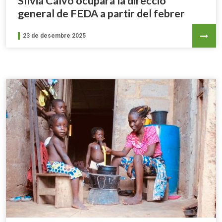
Sílvia Calvó ocuparà la direcció
general de FEDA a partir del febrer
23 de desembre 2025