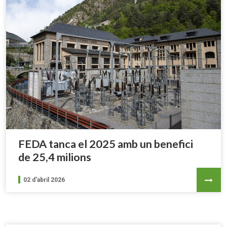
FEDA tanca el 2025 amb un benefici
de 25,4 milions
02 d'abril 2026