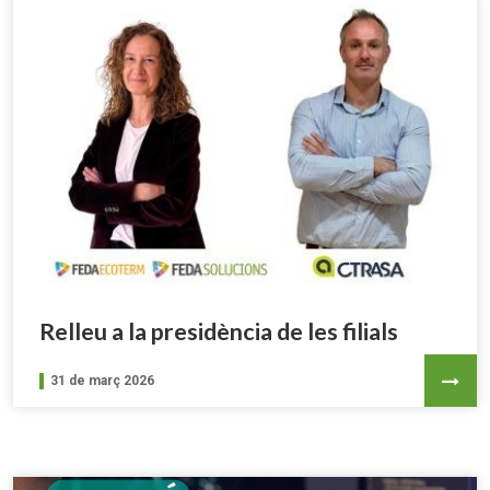
Relleu a la presidència de les filials
31 de març 2026