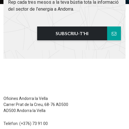
Rep cada tres mesos a la teva bústia tota la informació
del sector de l'energia a Andorra.
SUBSCRIU-T'HI
Oficines Andorra la Vella
Carrer Prat de la Creu, 68-76 AD500
AD500 Andorra la Vella
Telèfon:
(+376) 73 91 00