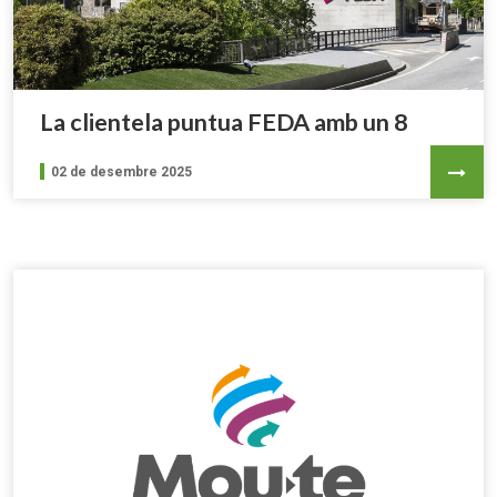
La clientela puntua FEDA amb un 8
02 de desembre 2025