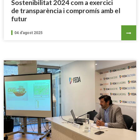
Sostenibilitat 2024 com a exercici
de transparència i compromís amb el
futur
04 d'agost 2025