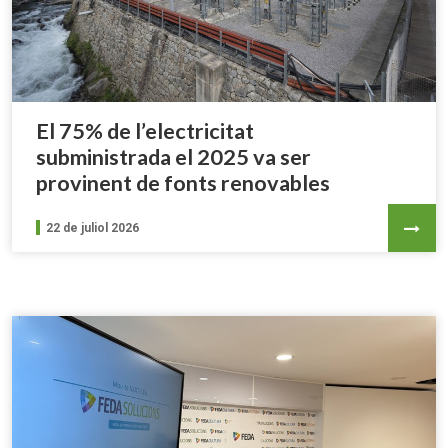
El 75% de l’electricitat
subministrada el 2025 va ser
provinent de fonts renovables
22 de juliol 2026