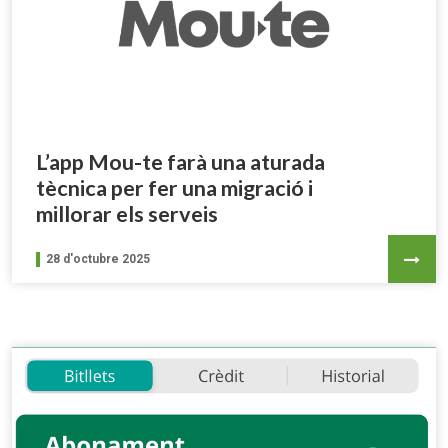
L’app Mou-te farà una aturada
tècnica per fer una migració i
millorar els serveis
28 d'octubre 2025