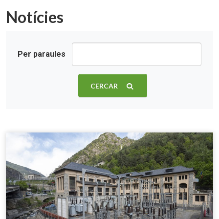
Notícies
Per paraules
CERCAR