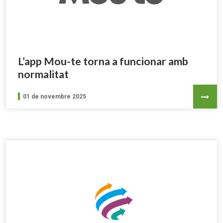
L’app Mou-te torna a funcionar amb
normalitat
01 de novembre 2025