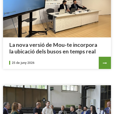
La nova versió de Mou-te incorpora
la ubicació dels busos en temps real
25 de juny 2026