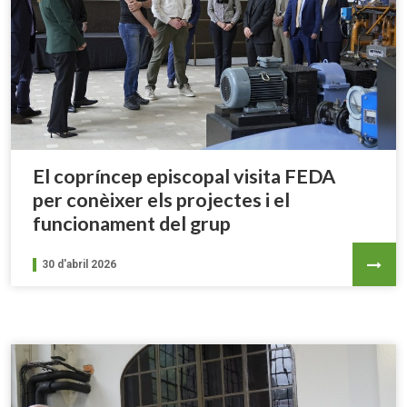
El copríncep episcopal visita FEDA
per conèixer els projectes i el
funcionament del grup
30 d'abril 2026