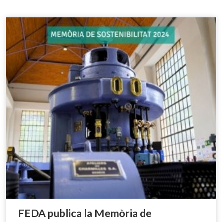
FEDA publica la Memòria de