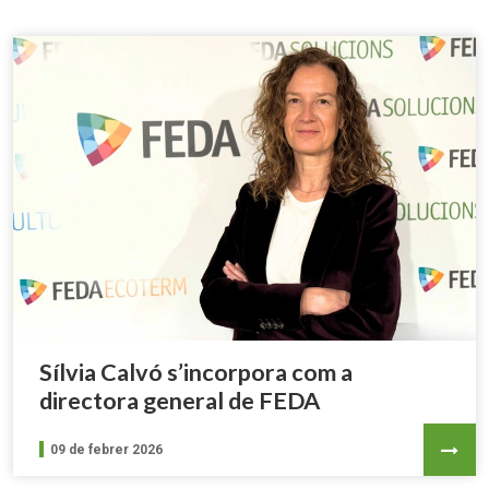
Sílvia Calvó s’incorpora com a
directora general de FEDA
09 de febrer 2026