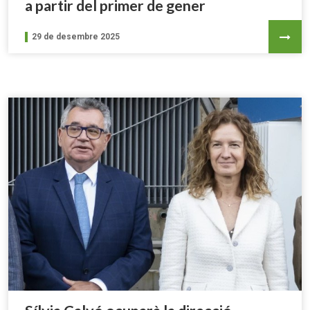
a partir del primer de gener
29 de desembre 2025