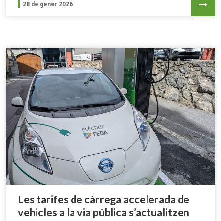
28 de gener 2026
Les tarifes de càrrega accelerada de
vehicles a la via pública s’actualitzen