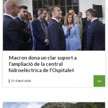
Macron dona un clar suport a
l’ampliació de la central
hidroelèctrica de l’Ospitalet
27 d'abril 2026