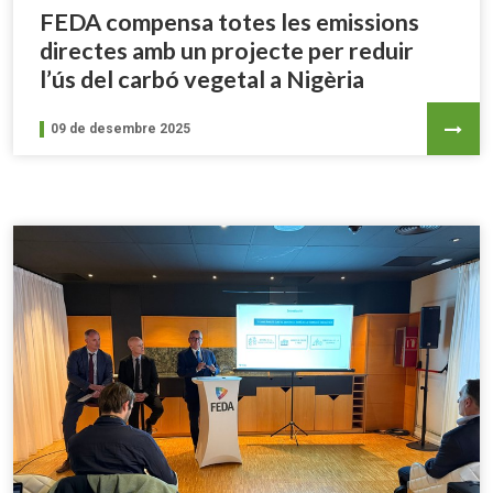
FEDA compensa totes les emissions
directes amb un projecte per reduir
l’ús del carbó vegetal a Nigèria
09 de desembre 2025