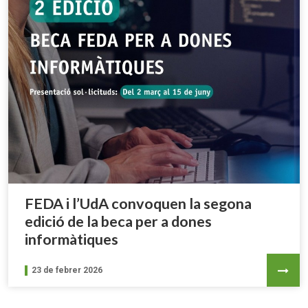
FEDA i l’UdA convoquen la segona
edició de la beca per a dones
informàtiques
23 de febrer 2026