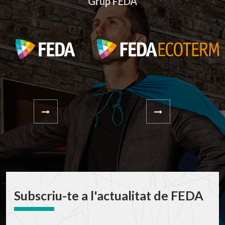
Grup FEDA
Subscriu-te a l'actualitat de FEDA