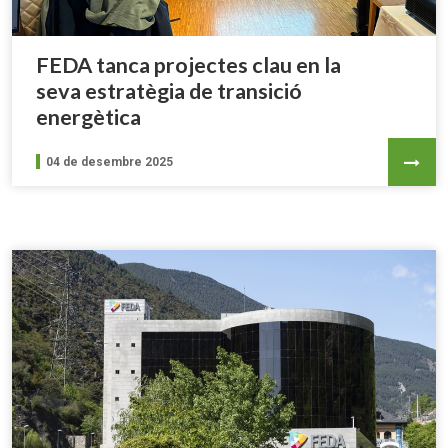
FEDA tanca projectes clau en la
seva estratègia de transició
energètica
04 de desembre 2025