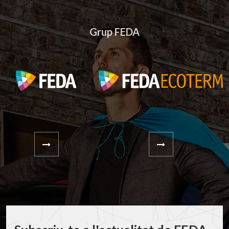
Grup FEDA