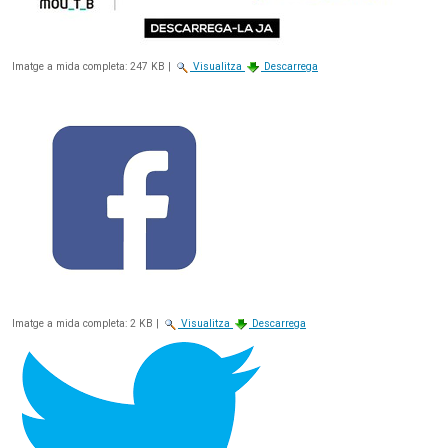
Imatge a mida completa:
247 KB
|
Visualitza
Descarrega
Imatge a mida completa:
2 KB
|
Visualitza
Descarrega