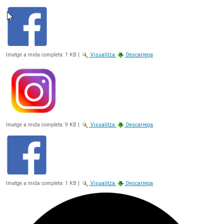
Imatge a mida completa:
1 KB
|
Visualitza
Descarrega
Imatge a mida completa:
9 KB
|
Visualitza
Descarrega
Imatge a mida completa:
1 KB
|
Visualitza
Descarrega