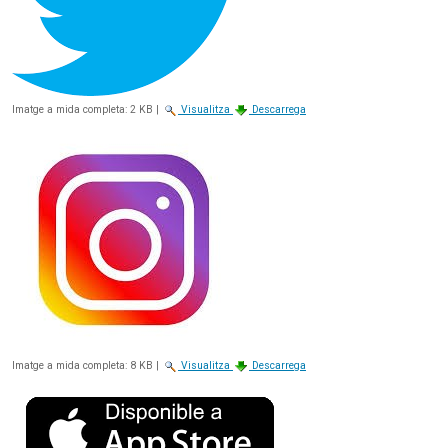
Imatge a mida completa:
2 KB
|
Visualitza
Descarrega
Imatge a mida completa:
8 KB
|
Visualitza
Descarrega