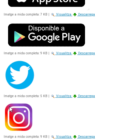
Imatge a mida completa:
7 KB
|
Visualitza
Descarrega
Imatge a mida completa:
9 KB
|
Visualitza
Descarrega
Imatge a mida completa:
5 KB
|
Visualitza
Descarrega
Imatge a mida completa:
9 KB
|
Visualitza
Descarrega